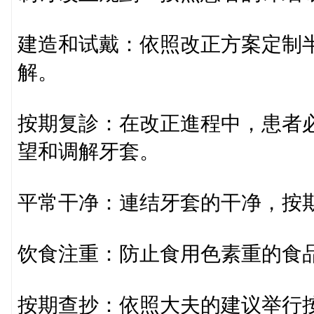
建造和试戴：依照改正方案定制
解。
按期复診：在改正進程中，患者
望和调解牙套。
平常干净：連结牙套的干净，按
饮食注重：防止食用色素重的食
按期查抄：依照大夫的建议举行