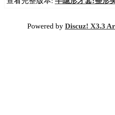
查看完整版本:
半隱形牙套:整形
Powered by
Discuz! X3.3 Ar