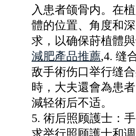
入患者颌骨内。在植
體的位置、角度和深
求，以确保莳植體與
減肥產品推薦
,4.
敌手術伤口举行缝合
時，大夫還會為患者
減轻術后不适。
5. 術后照顾護士
求举行照顾護士和调